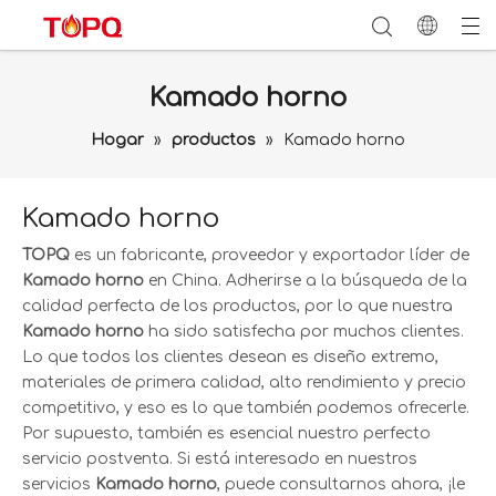
Kamado horno
Hogar
»
productos
»
Kamado horno
Kamado horno
TOPQ
es un fabricante, proveedor y exportador líder de
Kamado horno
en China. Adherirse a la búsqueda de la
calidad perfecta de los productos, por lo que nuestra
Kamado horno
ha sido satisfecha por muchos clientes.
Lo que todos los clientes desean es diseño extremo,
materiales de primera calidad, alto rendimiento y precio
competitivo, y eso es lo que también podemos ofrecerle.
Por supuesto, también es esencial nuestro perfecto
servicio postventa. Si está interesado en nuestros
servicios
Kamado horno
, puede consultarnos ahora, ¡le