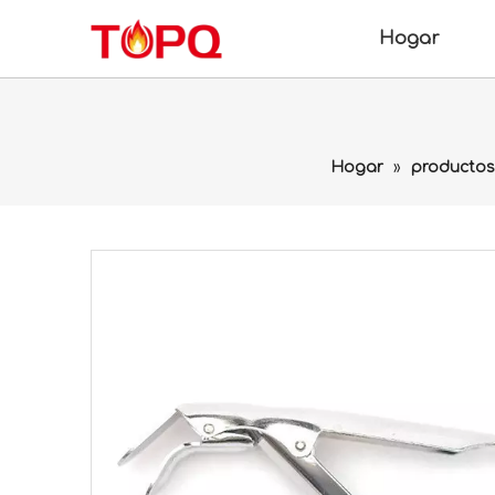
Hogar
Hogar
»
productos