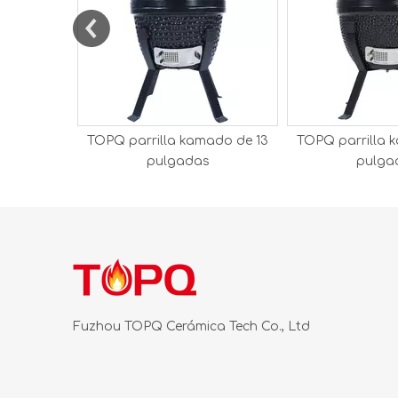
TOPQ parrilla kamado de 13
TOPQ parrilla 
pulgadas
pulga
Fuzhou TOPQ Cerámica Tech Co., Ltd