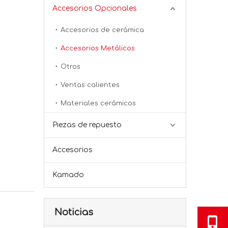
Accesorios Opcionales
Accesorios de cerámica
Accesorios Metálicos
Otros
Ventas calientes
Materiales cerámicos
Piezas de repuesto
Accesorios
Kamado
Noticias