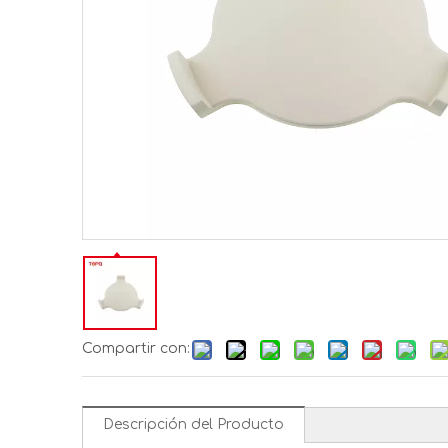
Compartir con:
Descripción del Producto