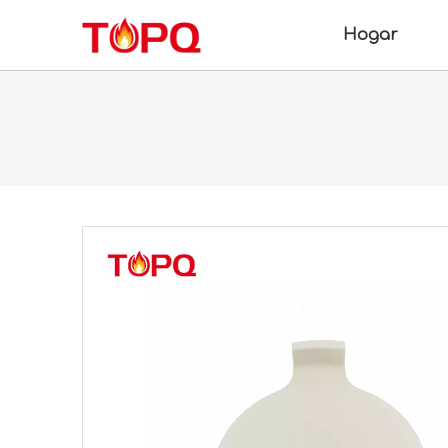
Hogar