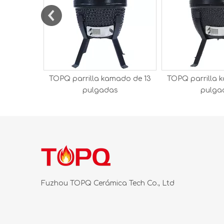
TOPQ parrilla kamado de 13
TOPQ parrilla 
pulgadas
pulga
Fuzhou TOPQ Cerámica Tech Co., Ltd