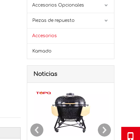
Accesorios Opcionales
Piezas de repuesto
Accesorios
Kamado
Noticias