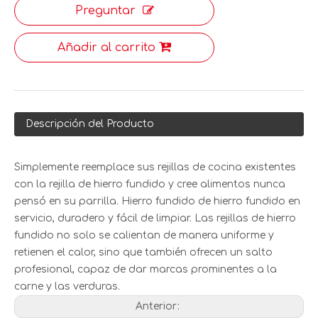
Preguntar
Añadir al carrito
Descripción del Producto
Simplemente reemplace sus rejillas de cocina existentes
con la rejilla de hierro fundido y cree alimentos nunca
pensó en su parrilla. Hierro fundido de hierro fundido en
servicio, duradero y fácil de limpiar. Las rejillas de hierro
fundido no solo se calientan de manera uniforme y
retienen el calor, sino que también ofrecen un salto
profesional, capaz de dar marcas prominentes a la
carne y las verduras.
Anterior: