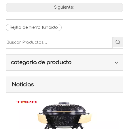
Siguiente:
Rejilla de hierro fundido
categoria de producto
Noticias