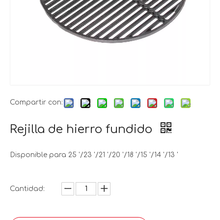
Compartir con:
Rejilla de hierro fundido
Disponible para 25 '/23 '/21 '/20 '/18 '/15 '/14 '/13 '
Cantidad: