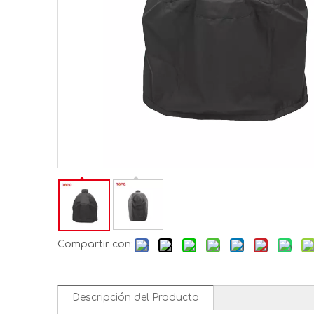
Compartir con:
Descripción del Producto