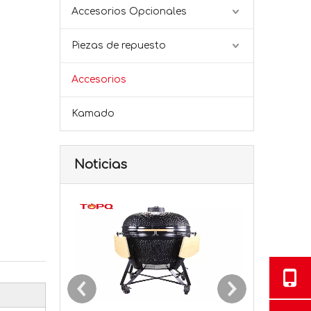
Accesorios Opcionales
Piezas de repuesto
Accesorios
Kamado
Noticias