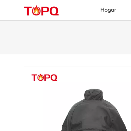
Hogar