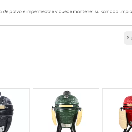
ba de polvo e impermeable y puede mantener su kamado limpi
Si