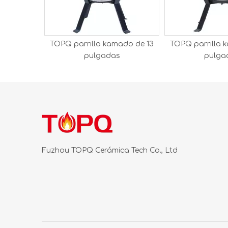
TOPQ parrilla kamado de 13
TOPQ parrilla 
pulgadas
pulga
Fuzhou TOPQ Cerámica Tech Co., Ltd